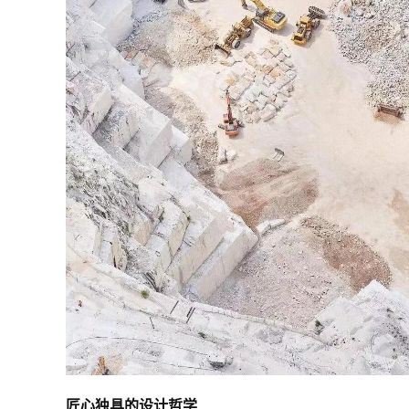
匠心独具的设计哲学