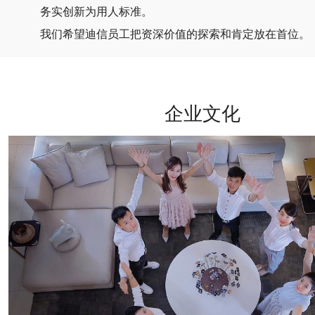
务实创新为用人标准。
我们希望迪信员工把资深价值的探索和肯定放在首位。
企业文化