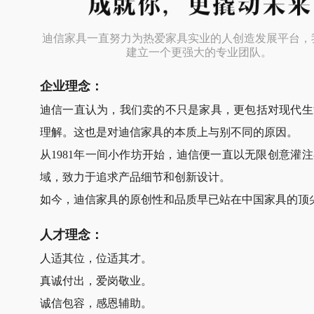
迪信家具一直努力为热爱家具实业的人创造发展平台，
建立一个更强大的专业团队。
企业理念：
迪信一直认为，我们卖的不只是家具，更包括对现代生
理解。这也是对迪信家具的本质上与别不同的原因。
从1981年一间小作坊开始，迪信便一直以无限创意灌
域，致力于追求产品细节和创新设计。
如今，迪信家具的原创性和品质早已站在中国家具的顶
人才理念：
人适其位，位适其才。
真诚付出，爱岗敬业。
诚信包容，感恩辅助。