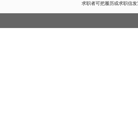
求职者可把履历或求职信发