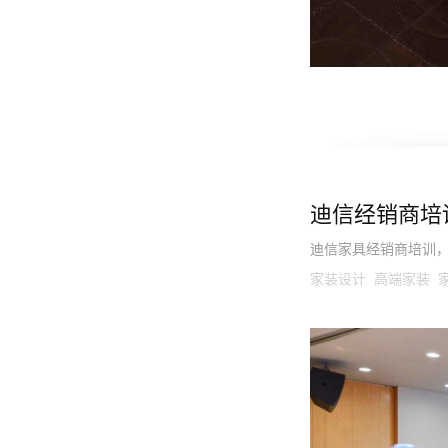
迪信经销商培
迪信家具经销商培训
家装设计 高端家装 