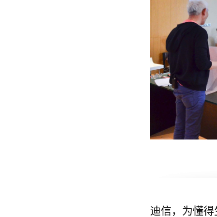
迪信，为懂得